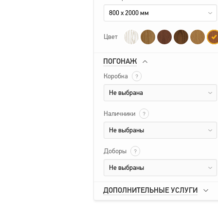
800 x 2000 мм
Цвет
ПОГОНАЖ
Коробка
?
Не выбрана
Наличники
?
Не выбраны
Доборы
?
Не выбраны
ДОПОЛНИТЕЛЬНЫЕ УСЛУГИ