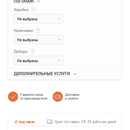
ПОГОНАЖ
Коробка
?
Не выбрана
Наличники
?
Не выбраны
Доборы
?
Не выбраны
ДОПОЛНИТЕЛЬНЫЕ УСЛУГИ
Гарантия цены
Доставка
от производителя
и оплата
под заказ
Срок поставки: 28-35 рабочих дней