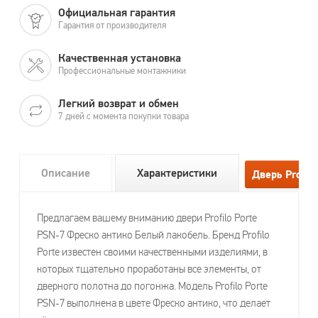
Официальная гарантия
Гарантия от производителя
Качественная установка
Профессиональные монтажники
Легкий возврат и обмен
7 дней с момента покупки товара
Описание
Характеристики
Предлагаем вашему вниманию двери Profilo Porte
PSN-7 Фреско антико Белый лакобель. Бренд Profilo
Porte известен своими качественными изделиями, в
которых тщательно проработаны все элементы, от
дверного полотна до погонжа. Модель Profilo Porte
PSN-7 выполнена в цвете Фреско антико, что делает