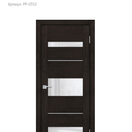
Артикул: PP-0552