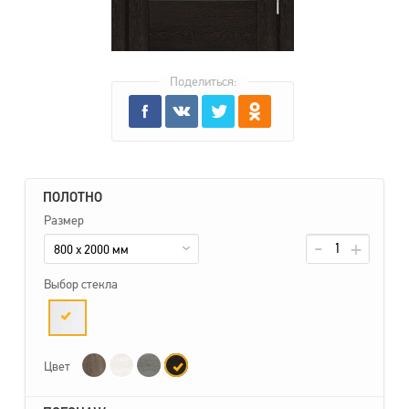
Поделиться:
ПОЛОТНО
Размер
800 x 2000 мм
Выбор стекла
Цвет