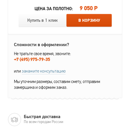
9 050 Р
ЦЕНА ЗА ПОЛОТНО:
Купить в 1 клик
В КОРЗИНУ
Сложности в оформлении?
Не тратьте свое время, звоните:
+7 (495) 975-79-35
или
закажите консультацию
Мы уточним размеры, составим смету, отправим
замерщика и оформим заказ.
Быстрая доставка
По всем городам России