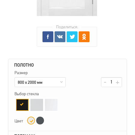
Поделиться:
ПОЛОТНО
Размер
800 x 2000 мм
Выбор стекла
Цвет