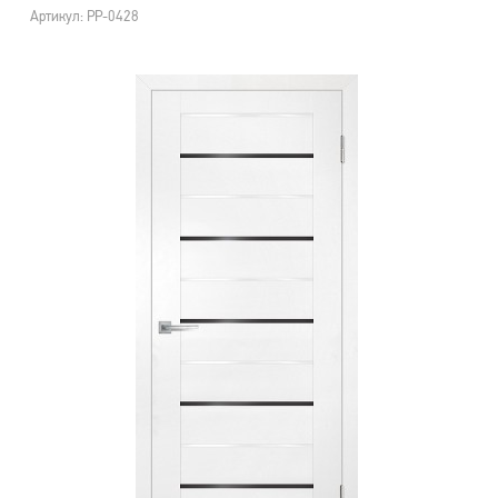
Артикул: PP-0428