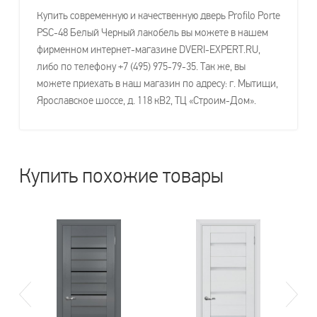
Купить современную и качественную дверь Profilo Porte
PSC-48 Белый Черный лакобель вы можете в нашем
фирменном интернет-магазине DVERI-EXPERT.RU,
либо по телефону +7 (495) 975-79-35. Так же, вы
можете приехать в наш магазин по адресу: г. Мытищи,
Ярославское шоссе, д. 118 кВ2, ТЦ «Строим-Дом».
Купить похожие товары