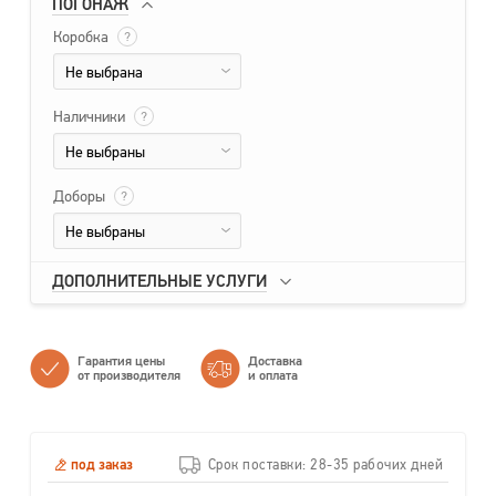
ПОГОНАЖ
Коробка
?
Не выбрана
Наличники
?
Не выбраны
Доборы
?
Не выбраны
ДОПОЛНИТЕЛЬНЫЕ УСЛУГИ
Гарантия цены
Доставка
от производителя
и оплата
под заказ
Срок поставки: 28-35 рабочих дней