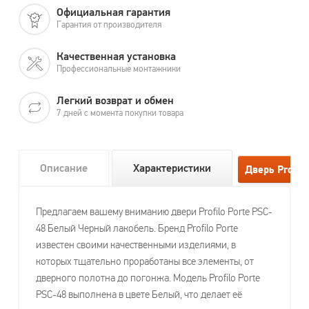
Официальная гарантия
Гарантия от производителя
Качественная установка
Профессиональные монтажники
Легкий возврат и обмен
7 дней с момента покупки товара
Описание
Характеристики
Предлагаем вашему вниманию двери Profilo Porte PSC-
48 Белый Черный лакобель. Бренд Profilo Porte
известен своими качественными изделиями, в
которых тщательно проработаны все элементы, от
дверного полотна до погонжа. Модель Profilo Porte
PSC-48 выполнена в цвете Белый, что делает её