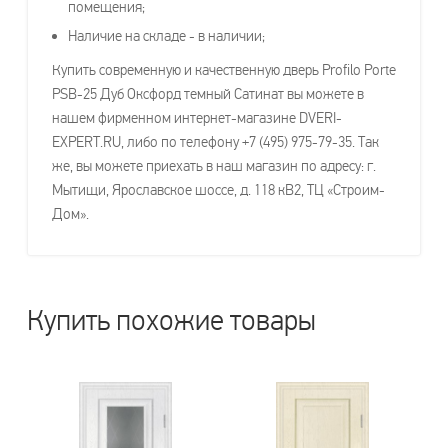
помещения;
Наличие на складе - в наличии;
Купить современную и качественную дверь Profilo Porte
PSB-25 Дуб Оксфорд темный Сатинат вы можете в
нашем фирменном интернет-магазине DVERI-
EXPERT.RU, либо по телефону +7 (495) 975-79-35. Так
же, вы можете приехать в наш магазин по адресу: г.
Мытищи, Ярославское шоссе, д. 118 кВ2, ТЦ «Строим-
Дом».
Купить похожие товары