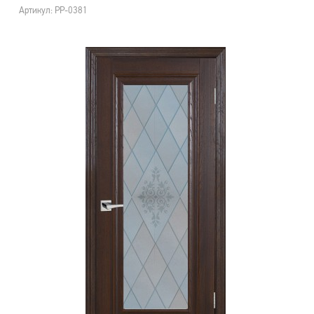
Артикул: PP-0381