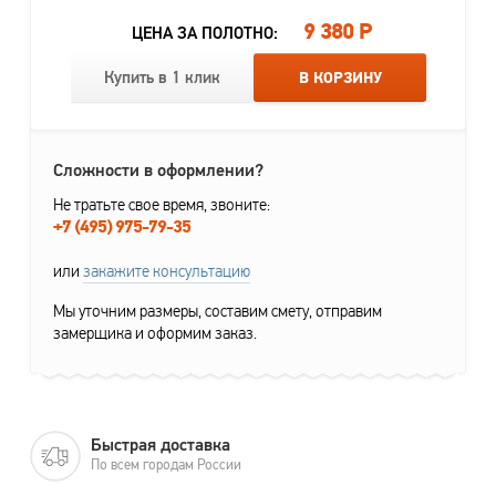
9 380 Р
ЦЕНА ЗА ПОЛОТНО:
Купить в 1 клик
В КОРЗИНУ
Сложности в оформлении?
Не тратьте свое время, звоните:
+7 (495) 975-79-35
или
закажите консультацию
Мы уточним размеры, составим смету, отправим
замерщика и оформим заказ.
Быстрая доставка
По всем городам России