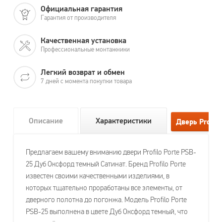
Официальная гарантия
Гарантия от производителя
Качественная установка
Профессиональные монтажники
Легкий возврат и обмен
7 дней с момента покупки товара
Описание
Характеристики
Предлагаем вашему вниманию двери Profilo Porte PSB-
25 Дуб Оксфорд темный Сатинат. Бренд Profilo Porte
известен своими качественными изделиями, в
которых тщательно проработаны все элементы, от
дверного полотна до погонжа. Модель Profilo Porte
PSB-25 выполнена в цвете Дуб Оксфорд темный, что