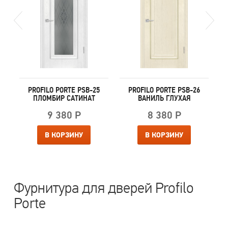
PROFILO PORTE PSB-25
PROFILO PORTE PSB-26
ПЛОМБИР САТИНАТ
ВАНИЛЬ ГЛУХАЯ
9 380 Р
8 380 Р
В КОРЗИНУ
В КОРЗИНУ
Фурнитура для дверей Profilo
Porte