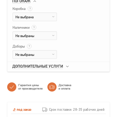
ПОГОНАЖ
Коробка
?
Не выбрана
Наличники
?
Не выбраны
Доборы
?
Не выбраны
ДОПОЛНИТЕЛЬНЫЕ УСЛУГИ
Гарантия цены
Доставка
от производителя
и оплата
под заказ
Срок поставки: 28-35 рабочих дней