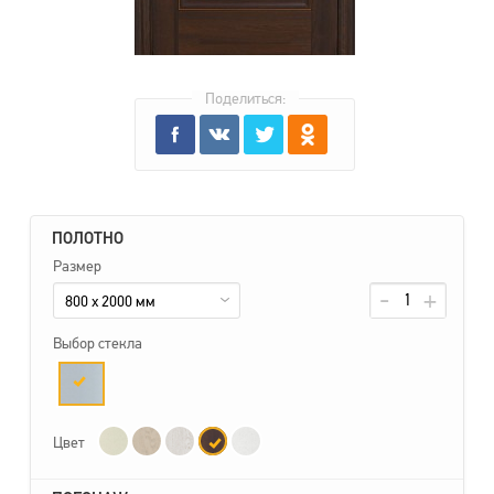
Поделиться:
ПОЛОТНО
Размер
800 x 2000 мм
Выбор стекла
Цвет