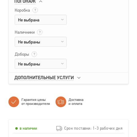
ПОГОНАЖ
Коробка
?
Не выбрана
Наличники
?
Не выбраны
Доборы
?
Не выбраны
ДОПОЛНИТЕЛЬНЫЕ УСЛУГИ
Гарантия цены
Доставка
от производителя
и оплата
в наличии
Срок поставки: 1-3 рабочих дня