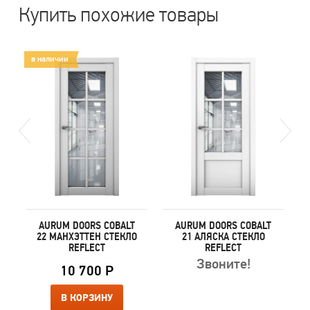
Купить похожие товары
в наличии
AURUM DOORS COBALT
AURUM DOORS COBALT
22 МАНХЭТТЕН СТЕКЛО
21 АЛЯСКА СТЕКЛО
REFLECT
REFLECT
Звоните!
10 700 Р
В КОРЗИНУ