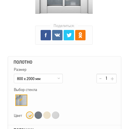
Поделиться:
ПОЛОТНО
Размер
800 x 2000 мм
Выбор стекла
Цвет