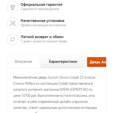
Официальная гарантия
Гарантия от производителя
Качественная установка
Профессиональные монтажники
Легкий возврат и обмен
7 дней с момента покупки товара
Описание
Характеристики
Межкомнатная дверь Aurum Doors Cobalt 22 Аляска
Стекло Reflect из коллекции Cobalt представлена в
каталоге интернет-магазина DVERI-EXPERT.RU по
цене 10700 руб. Выполненная в стиле Классика, она
сочетает в себе современный дизайн и высокое
качество, станет идеальным дополнением интерьера