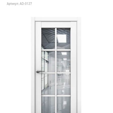
Артикул: AD-0127