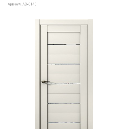
Артикул: AD-0143