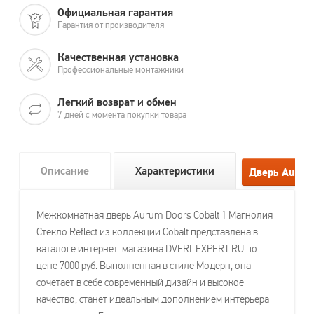
Официальная гарантия
Гарантия от производителя
Качественная установка
Профессиональные монтажники
Легкий возврат и обмен
7 дней с момента покупки товара
Описание
Характеристики
Межкомнатная дверь Aurum Doors Cobalt 1 Магнолия
Стекло Reflect из коллекции Cobalt представлена в
каталоге интернет-магазина DVERI-EXPERT.RU по
цене 7000 руб. Выполненная в стиле Модерн, она
сочетает в себе современный дизайн и высокое
качество, станет идеальным дополнением интерьера