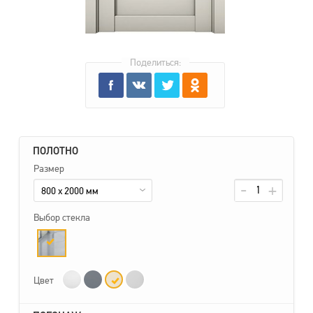
Поделиться:
ПОЛОТНО
Размер
800 x 2000 мм
Выбор стекла
Цвет