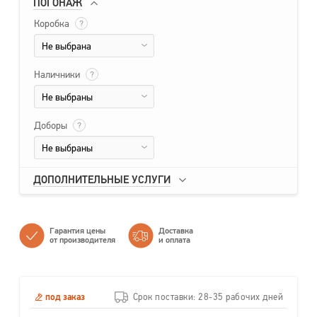
ПОГОНАЖ
Коробка
?
Не выбрана
Наличники
?
Не выбраны
Доборы
?
Не выбраны
ДОПОЛНИТЕЛЬНЫЕ УСЛУГИ
Гарантия цены
Доставка
от производителя
и оплата
под заказ
Срок поставки: 28-35 рабочих дней