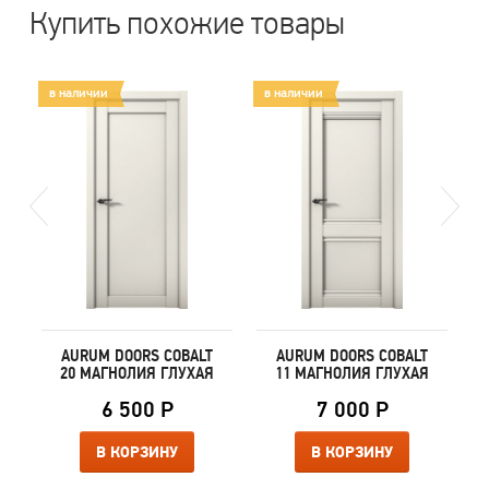
Купить похожие товары
в наличии
в наличии
AURUM DOORS COBALT
AURUM DOORS COBALT
20 МАГНОЛИЯ ГЛУХАЯ
11 МАГНОЛИЯ ГЛУХАЯ
6 500 Р
7 000 Р
В КОРЗИНУ
В КОРЗИНУ